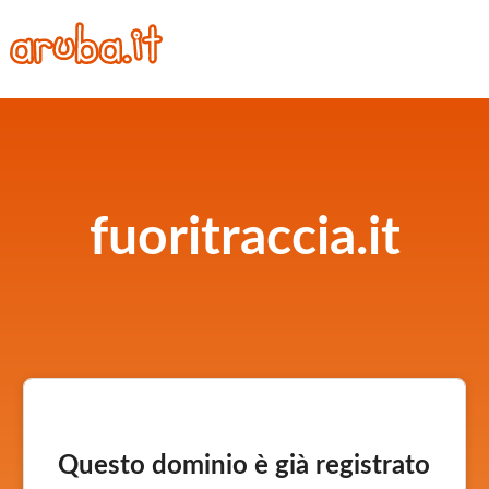
fuoritraccia.it
Questo dominio è già registrato